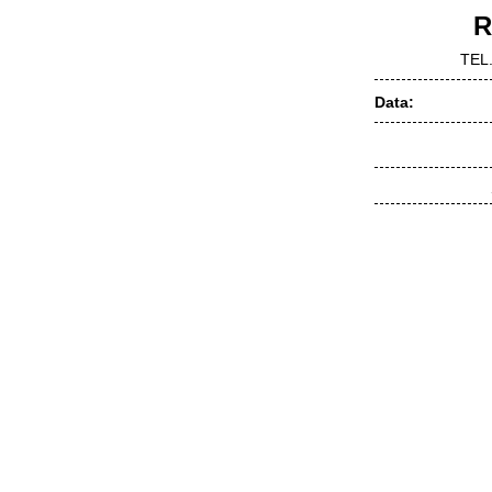
R
TEL.
Data: